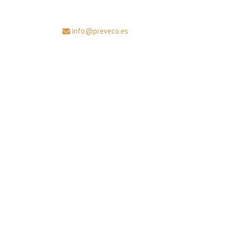
info@preveco.es