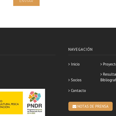
NAVEGACIÓN
Inicio
Proyect
Resulta
Socios
Bibliogra
Contacto
NOTAS DE PRENSA