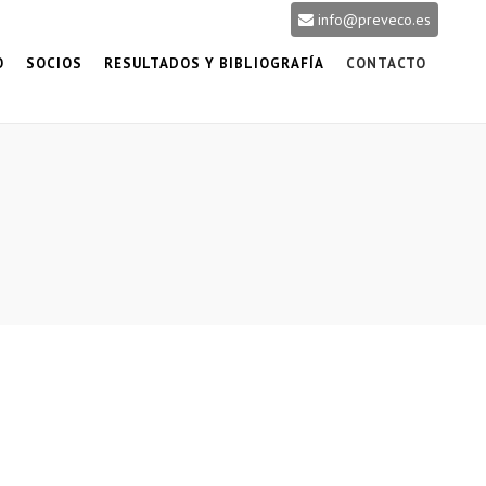
info@preveco.es
O
SOCIOS
RESULTADOS Y BIBLIOGRAFÍA
CONTACTO