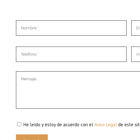
He leído y estoy de acuerdo con el
Aviso Legal
de este sit