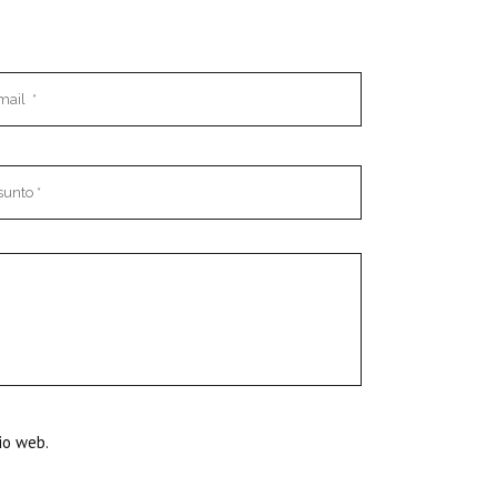
io web.