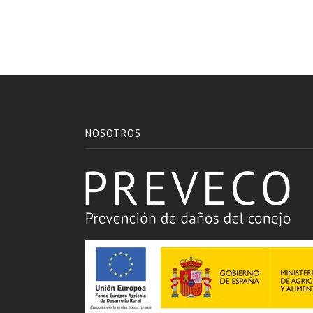
NOSOTROS