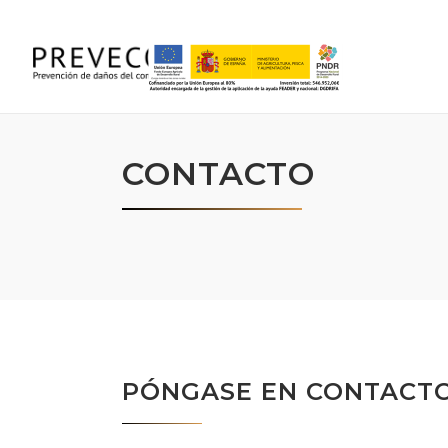
CONTACTO
PÓNGASE EN CONTACT