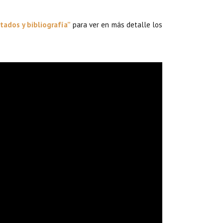
ltados y bibliografía”
para ver en más detalle los