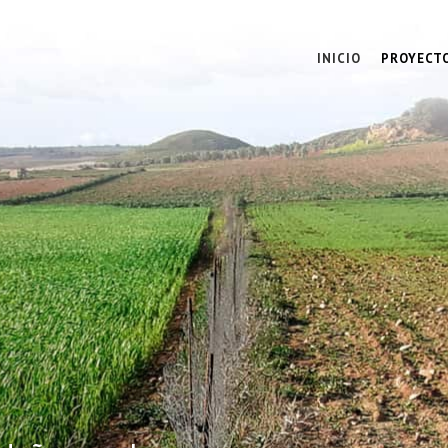
INICIO
PROYECT