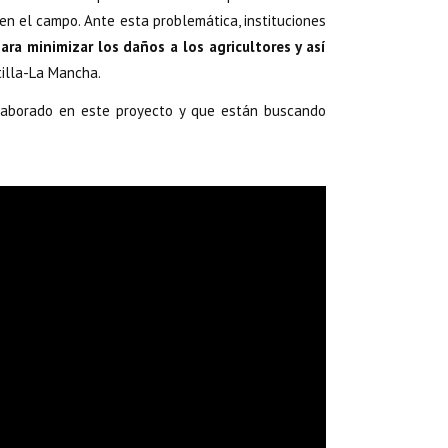
n el campo. Ante esta problemática, instituciones
ra minimizar los daños a los agricultores y así
tilla-La Mancha.
aborado en este proyecto y que están buscando