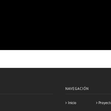
NAVEGACIÓN
Inicio
Proyect