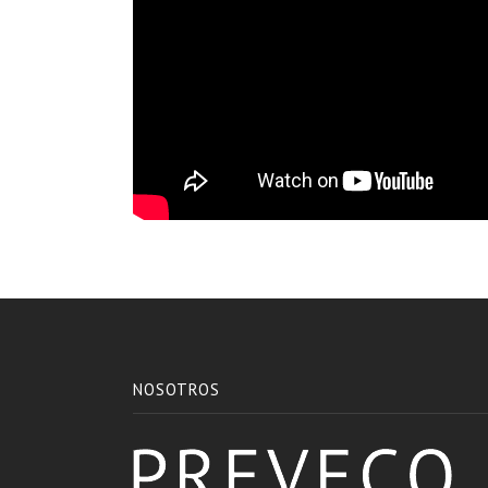
NOSOTROS