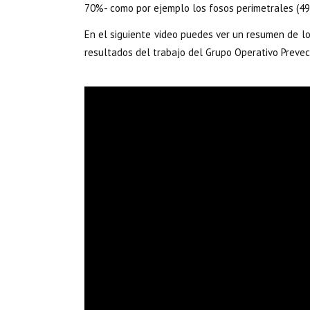
70%- como por ejemplo los fosos perimetrales (49,
En el siguiente video puedes ver un resumen de l
resultados del trabajo del Grupo Operativo Prevec