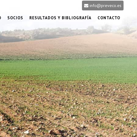
info@preveco.es
O
SOCIOS
RESULTADOS Y BIBLIOGRAFÍA
CONTACTO