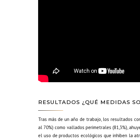
RESULTADOS ¿QUÉ MEDIDAS SO
Tras más de un año de trabajo, los resultados co
al 70%) como vallados perimetrales (81,3%), ahuy
el uso de productos ecológicos que inhiben la atr