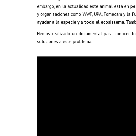
embargo, en la actualidad este animal está en
pe
y organizaciones como WWF, UPA, Fomecam y la Fu
ayudar a la especie y a todo el ecosistema
. Tam
Hemos realizado un documental para conocer l
soluciones a este problema.