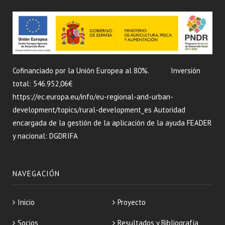
Cofinanciado por la Unión Europea al 80%.
Inversión
total: 546.952,06€
https://ec.europa.eu/info/eu-regional-and-urban-
development/topics/rural-development_es
Autoridad
encargada de la gestión de la aplicación de la ayuda FEADER
y nacional: DGDRIFA
NAVEGACIÓN
Inicio
Proyecto
Socios
Resultados y Bibliografía