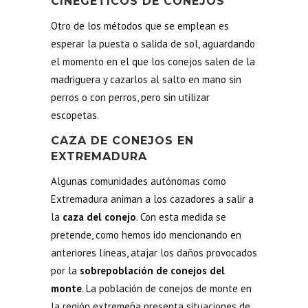
CINEGÉTICOS DE CONEJOS
Otro de los métodos que se emplean es
esperar la puesta o salida de sol, aguardando
el momento en el que los conejos salen de la
madriguera y cazarlos al salto en mano sin
perros o con perros, pero sin utilizar
escopetas.
CAZA DE CONEJOS EN
EXTREMADURA
Algunas comunidades autónomas como
Extremadura animan a los cazadores a salir a
la
caza del conejo
. Con esta medida se
pretende, como hemos ido mencionando en
anteriores líneas, atajar los daños provocados
por la
sobrepoblación de conejos del
monte
. La población de conejos de monte en
la región extremeña presenta situaciones de