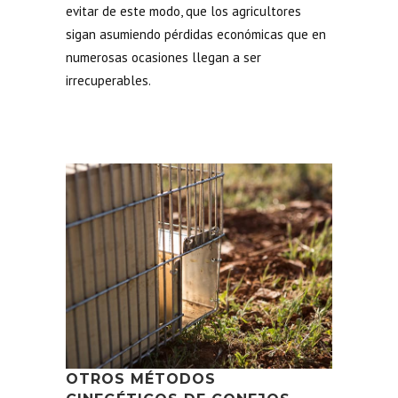
evitar de este modo, que los agricultores
sigan asumiendo pérdidas económicas que en
numerosas ocasiones llegan a ser
irrecuperables.
OTROS MÉTODOS