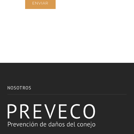
NOSOTROS