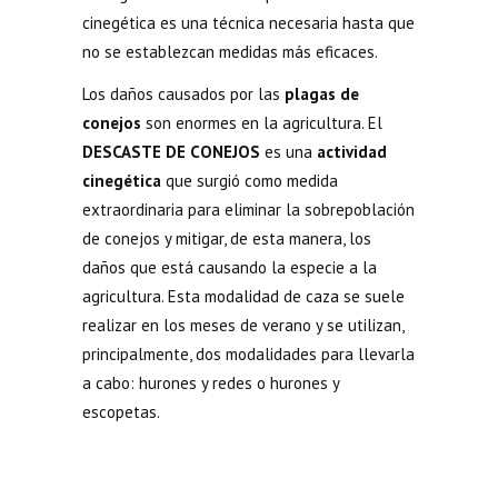
cinegética es una técnica necesaria hasta que
no se establezcan medidas más eficaces.
Los daños causados por las
plagas de
conejos
son enormes en la agricultura. El
DESCASTE DE CONEJOS
es una
actividad
cinegética
que surgió como medida
extraordinaria para eliminar la sobrepoblación
de conejos y mitigar, de esta manera, los
daños que está causando la especie a la
agricultura. Esta modalidad de caza se suele
realizar en los meses de verano y se utilizan,
principalmente, dos modalidades para llevarla
a cabo: hurones y redes o hurones y
escopetas.