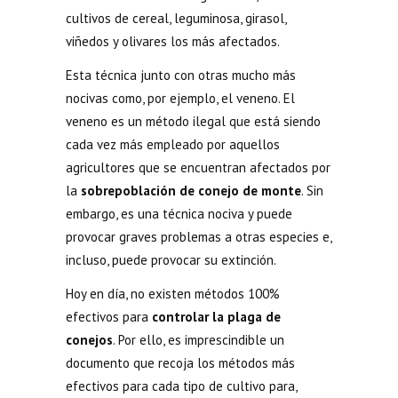
cultivos de cereal, leguminosa, girasol,
viñedos y olivares los más afectados.
Esta técnica junto con otras mucho más
nocivas como, por ejemplo, el veneno. El
veneno es un método ilegal que está siendo
cada vez más empleado por aquellos
agricultores que se encuentran afectados por
la
sobrepoblación de conejo de monte
. Sin
embargo, es una técnica nociva y puede
provocar graves problemas a otras especies e,
incluso, puede provocar su extinción.
Hoy en día, no existen métodos 100%
efectivos para
controlar la plaga de
conejos
. Por ello, es imprescindible un
documento que recoja los métodos más
efectivos para cada tipo de cultivo para,