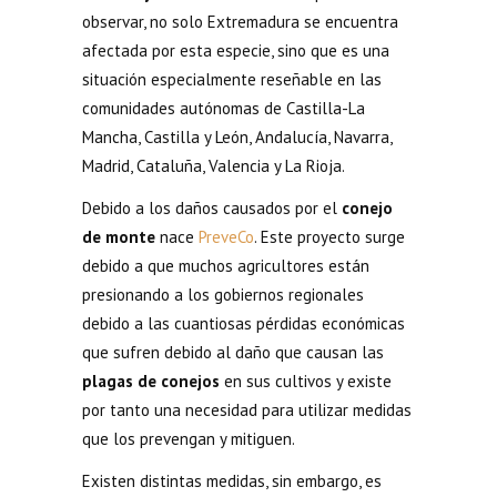
observar, no solo Extremadura se encuentra
afectada por esta especie, sino que es una
situación especialmente reseñable en las
comunidades autónomas de Castilla-La
Mancha, Castilla y León, Andalucía, Navarra,
Madrid, Cataluña, Valencia y La Rioja.
Debido a los daños causados por el
conejo
de monte
nace
PreveCo
. Este proyecto surge
debido a que muchos agricultores están
presionando a los gobiernos regionales
debido a las cuantiosas pérdidas económicas
que sufren debido al daño que causan las
plagas de conejos
en sus cultivos y existe
por tanto una necesidad para utilizar medidas
que los prevengan y mitiguen.
Existen distintas medidas, sin embargo, es