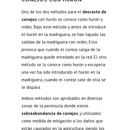
Uno de los dos métodos para el
descaste de
conejos
con hurón se conoce como hurón y
redes. Bajo este método y antes de introducir
el hurón en la madriguera, se han tapado las
salidas de la madriguera con redes. Esto
provoca que cuando el conejo salga de la
madriguera quede enredado en la red. El otro
método se lo conoce como hurón y escopeta;
una vez ha sido introducido el hurón en la
madriguera, cuando el conejo sale de ella se
le dispara.
Ambos métodos son aprobados en diversas
zonas de la península donde existe
sobreabundancia de conejos
, y utilizados
como medida de
mitigación a los daños que
están causados en la agricultura, siendo los