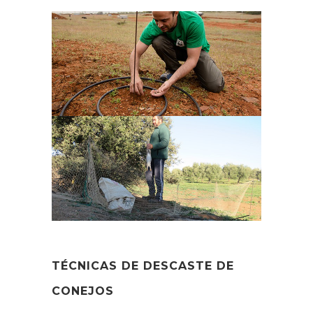
TÉCNICAS DE DESCASTE DE
CONEJOS