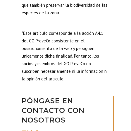
que también preservar la biodiversidad de las
especies de la zona.
*Este artículo corresponde a la acción A4.1
del GO PreveCo consistente en el
posicionamiento de la web y persiguen
únicamente dicha finalidad. Por tanto, los
socios y miembros del GO PreveCo no
suscriben necesariamente ni la información ni
la opinión del artículo.
PÓNGASE EN
CONTACTO CON
NOSOTROS