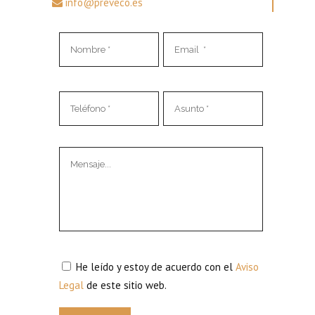
info@preveco.es
He leído y estoy de acuerdo con el
Aviso
Legal
de este sitio web.