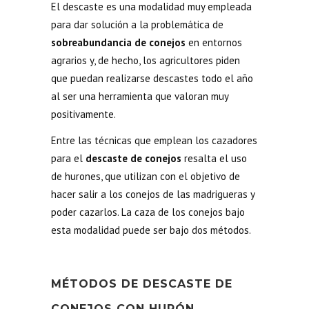
El descaste es una modalidad muy empleada
para dar solución a la problemática de
sobreabundancia de conejos
en entornos
agrarios y, de hecho, los agricultores piden
que puedan realizarse descastes todo el año
al ser una herramienta que valoran muy
positivamente.
Entre las técnicas que emplean los cazadores
para el
descaste de conejos
resalta el uso
de hurones, que utilizan con el objetivo de
hacer salir a los conejos de las madrigueras y
poder cazarlos. La caza de los conejos bajo
esta modalidad puede ser bajo dos métodos.
MÉTODOS DE DESCASTE DE
CONEJOS CON HURÓN