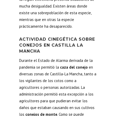
mucha desigualdad. Existen áreas donde
existe una sobrepoblación de esta especie,
mientras que en otras la especie
prácticamente ha desaparecido.
ACTIVIDAD CINEGÉTICA SOBRE
CONEJOS EN CASTILLA LA
MANCHA
Durante el Estado de Alarma derivada de la
pandemia se permitió la
caza del conejo
en
diversas zonas de Castilla-La Mancha, tanto a
los vigilantes de los cotos como a
agricultores o personas autorizadas. La
administración permitió esta excepción a los
agricultores para que pudieran evitar los
daños que estaban causando en sus cultivos
los
conejos de monte
. Como se puede