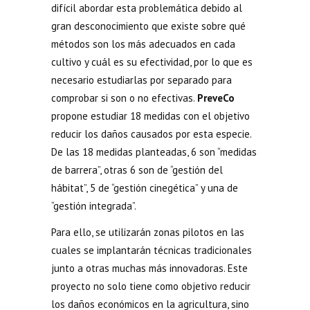
difícil abordar esta problemática debido al
gran desconocimiento que existe sobre qué
métodos son los más adecuados en cada
cultivo y cuál es su efectividad, por lo que es
necesario estudiarlas por separado para
comprobar si son o no efectivas.
PreveCo
propone estudiar 18 medidas con el objetivo
reducir los daños causados por esta especie.
De las 18 medidas planteadas, 6 son “medidas
de barrera”, otras 6 son de “gestión del
hábitat”, 5 de “gestión cinegética” y una de
“gestión integrada”.
Para ello, se utilizarán zonas pilotos en las
cuales se implantarán técnicas tradicionales
junto a otras muchas más innovadoras. Este
proyecto no solo tiene como objetivo reducir
los daños económicos en la agricultura, sino